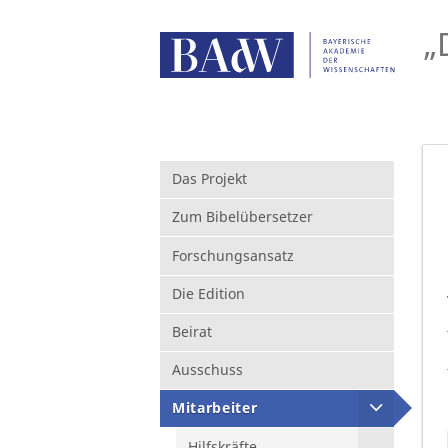
„
Das Projekt
Zum Bibelübersetzer
Forschungsansatz
Die Edition
Beirat
Ausschuss
Mitarbeiter
Hilfskräfte