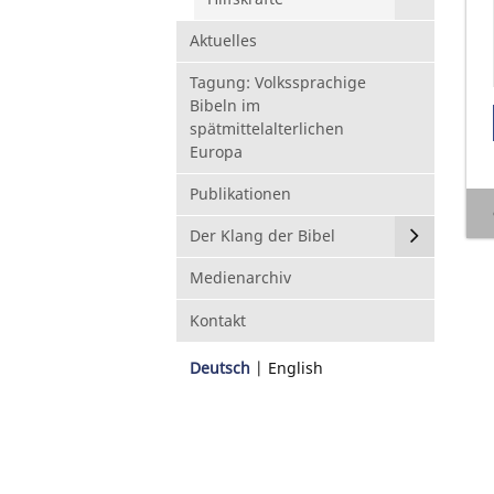
Aktuelles
Tagung: Volkssprachige
Bibeln im
spätmittelalterlichen
Europa
Publikationen
Der Klang der Bibel
Medienarchiv
Kontakt
Deutsch
English