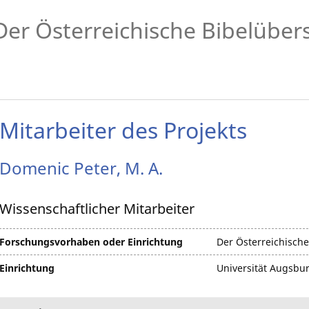
Der Österreichische Bibelüber
Mitarbeiter des Projekts
Domenic
Peter, M. A.
Wissenschaftlicher Mitarbeiter
Forschungsvorhaben oder Einrichtung
Der Österreichische
Einrichtung
Universität Augsbu