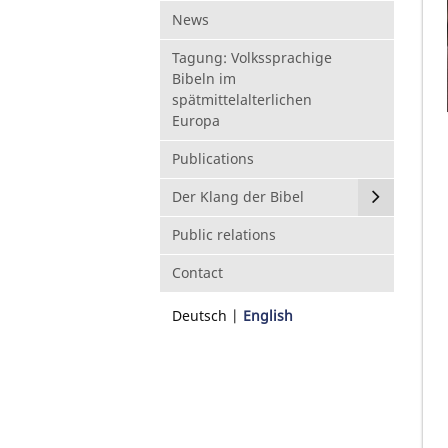
News
Tagung: Volkssprachige
Bibeln im
spätmittelalterlichen
Europa
Publications
Der Klang der Bibel
Public relations
Contact
Deutsch
English