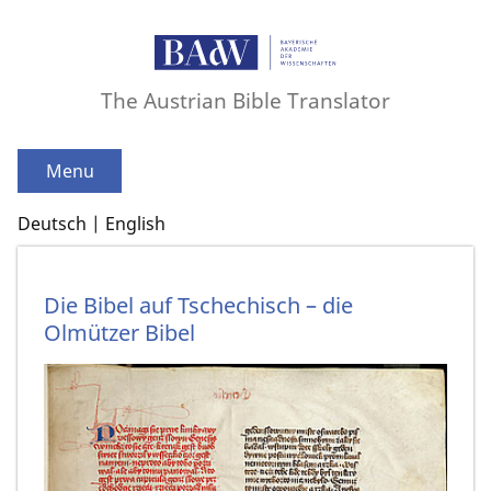
The Austrian Bible Translator
Menu
Deutsch
English
Die Bibel auf Tschechisch – die
Olmützer Bibel