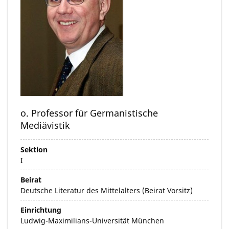
o. Professor für Germanistische
Mediävistik
Sektion
I
Beirat
Deutsche Literatur des Mittelalters (Beirat Vorsitz)
Einrichtung
Ludwig-Maximilians-Universität München