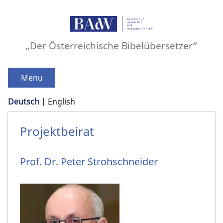
„Der Österreichische Bibelübersetzer“
Menu
Deutsch
English
Projektbeirat
Prof. Dr.
Peter
Strohschneider