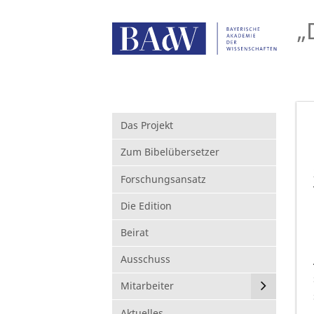
„
Das Projekt
Zum Bibelübersetzer
Forschungsansatz
Die Edition
Beirat
Ausschuss
Mitarbeiter
Aktuelles