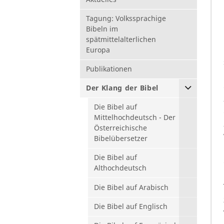
Tagung: Volkssprachige
Bibeln im
spätmittelalterlichen
Europa
Publikationen
Der Klang der Bibel
Die Bibel auf
Mittelhochdeutsch - Der
Österreichische
Bibelübersetzer
Die Bibel auf
Althochdeutsch
Die Bibel auf Arabisch
Die Bibel auf Englisch