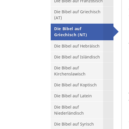
Die Bibel auf Französisch
Die Bibel auf Griechisch
(AT)
Die Bibel auf
Griechisch (NT)
Die Bibel auf Hebräisch
Die Bibel auf Isländisch
Die Bibel auf
Kirchenslawisch
Die Bibel auf Koptisch
Die Bibel auf Latein
Die Bibel auf
Niederländisch
Die Bibel auf Syrisch