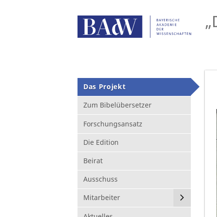
„
Das Projekt
Zum Bibelübersetzer
Forschungsansatz
Die Edition
Beirat
Ausschuss
Mitarbeiter
Aktuelles