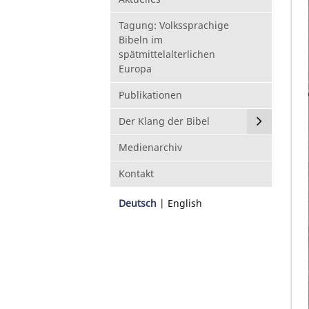
Tagung: Volkssprachige
Bibeln im
spätmittelalterlichen
Europa
Publikationen
Der Klang der Bibel
Medienarchiv
Kontakt
Deutsch
English