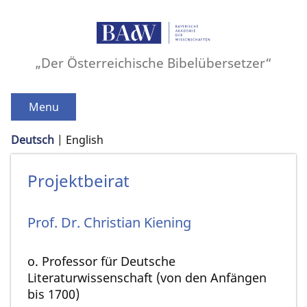
„Der Österreichische Bibelübersetzer“
Menu
Deutsch
English
Projektbeirat
Prof. Dr.
Christian
Kiening
o. Professor für Deutsche
Literaturwissenschaft (von den Anfängen
bis 1700)