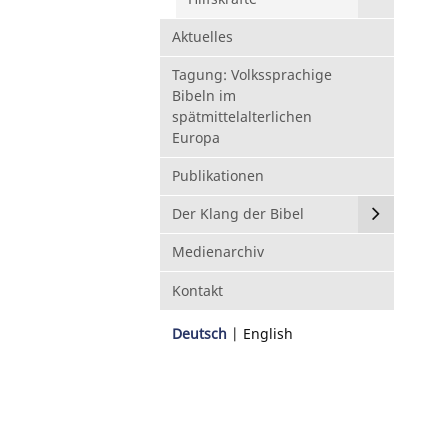
Aktuelles
Tagung: Volkssprachige
Bibeln im
spätmittelalterlichen
Europa
Publikationen
Der Klang der Bibel
Medienarchiv
Kontakt
Deutsch
English