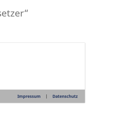
setzer“
Impressum
Datenschutz