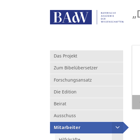
„
Das Projekt
Zum Bibelübersetzer
Forschungsansatz
Die Edition
Beirat
Ausschuss
Mitarbeiter
Hilfskräfte